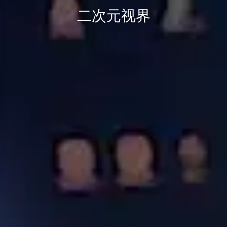
二次元视界