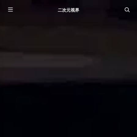
二次元视界