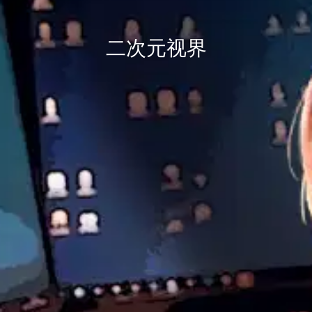
二次元视界