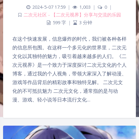
2024-5-07 17:59
|
1,003
|
0
|
二次元社区 - 【二次元视界】分享与交流的乐园
599 字
|
3 分钟
在这个快速发展，信息爆炸的时代，我们被各种各样
的信息所包围。在这样一个多元化的世界里，二次元
文化以其独特的魅力，吸引着越来越多的人们。《二
次元视界》是一个致力于深度探讨二次元文化的个人
博客，通过我的个人视角，带领大家深入了解动漫、
游戏等作品背后的精彩故事和独特见解。 二次元文
化的不可抵抗魅力 二次元文化，通常指的是与动
漫、游戏、轻小说等日本流行文化…