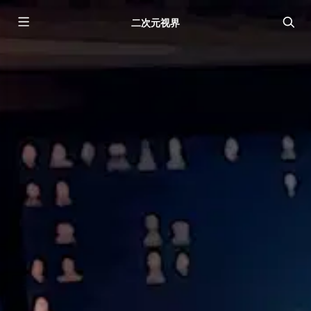
二次元视界