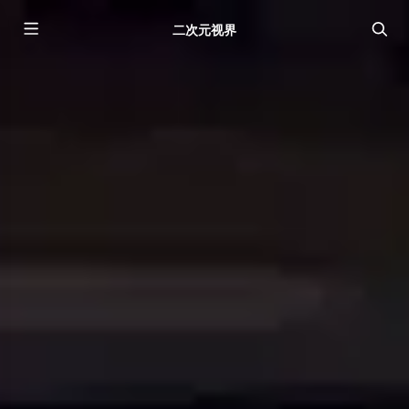
二次元视界