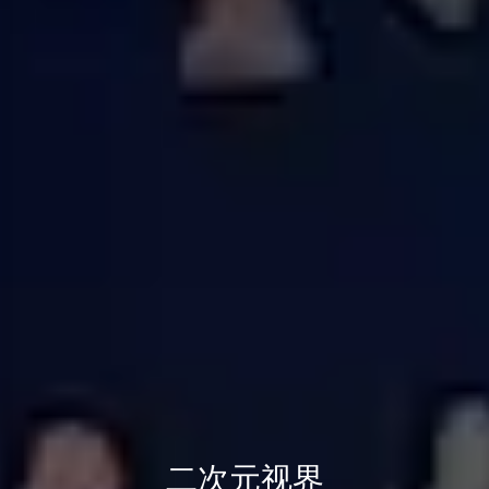
二次元视界