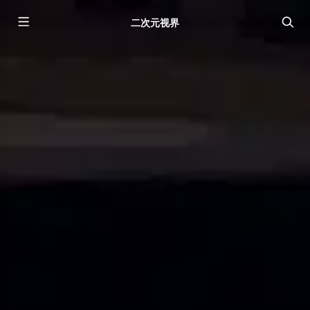
二次元视界