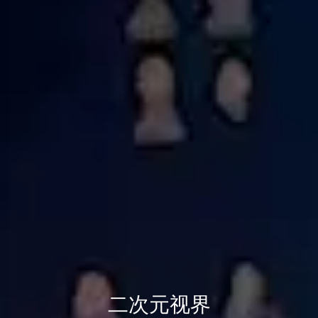
二次元视界