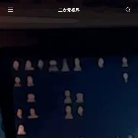
二次元视界