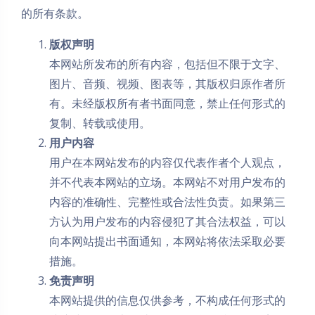
的所有条款。
版权声明
本网站所发布的所有内容，包括但不限于文字、
图片、音频、视频、图表等，其版权归原作者所
有。未经版权所有者书面同意，禁止任何形式的
复制、转载或使用。
用户内容
用户在本网站发布的内容仅代表作者个人观点，
并不代表本网站的立场。本网站不对用户发布的
内容的准确性、完整性或合法性负责。如果第三
方认为用户发布的内容侵犯了其合法权益，可以
向本网站提出书面通知，本网站将依法采取必要
措施。
免责声明
本网站提供的信息仅供参考，不构成任何形式的