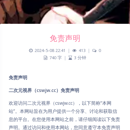
免责声明
2024-5-08 22:41
|
413
|
0
740 字
|
3 分钟
免责声明
二次元视界（cswjw.cc）免责声明
欢迎访问二次元视界（cswjw.cc），以下简称“本网
站”。本网站旨在为用户提供一个分享、讨论和获取信
息的平台。在您使用本网站之前，请仔细阅读以下免责
声明。通过访问和使用本网站，您同意遵守本免责声明