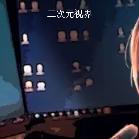
二次元视界